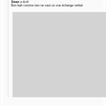
Swan
a écrit
Bon bah comme rien ne vaut un vrai échange verbal :