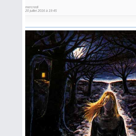
mercredi
20 juillet 2016 à 19:45