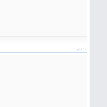
#2526