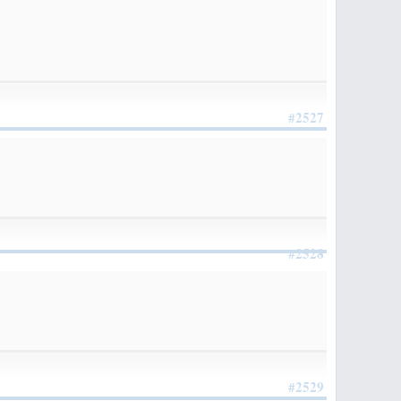
#2527
#2528
#2529