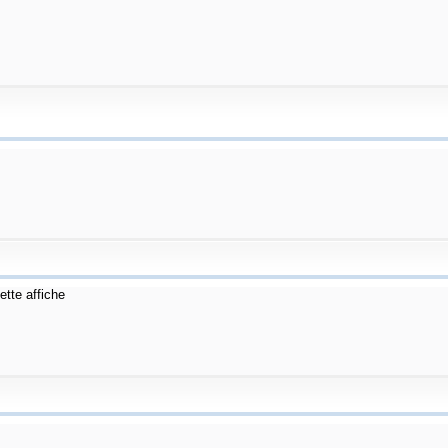
ette affiche