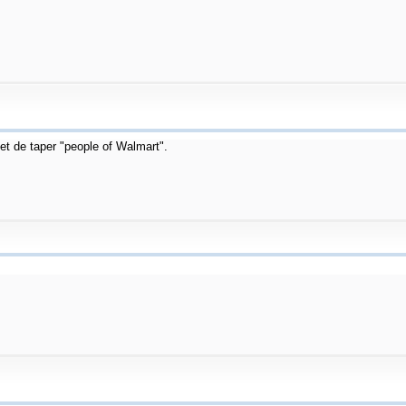
 et de taper "people of Walmart".