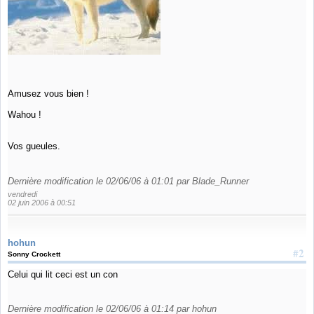
Amusez vous bien !
Wahou !
Vos gueules.
Dernière modification le 02/06/06 à 01:01 par Blade_Runner
vendredi
02 juin 2006 à 00:51
hohun
#2
Sonny Crockett
Celui qui lit ceci est un con
Dernière modification le 02/06/06 à 01:14 par hohun