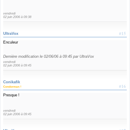
vendredi
02 juin 2006 à 09:38
#15
UltraVox
Enculeur
Dernière modification le 02/06/06 à 09:45 par UltraVox
vendredi
02 juin 2006 à 09:45
Conikafik
#16
Condorman !
Presque !
vendredi
02 juin 2006 à 09:45