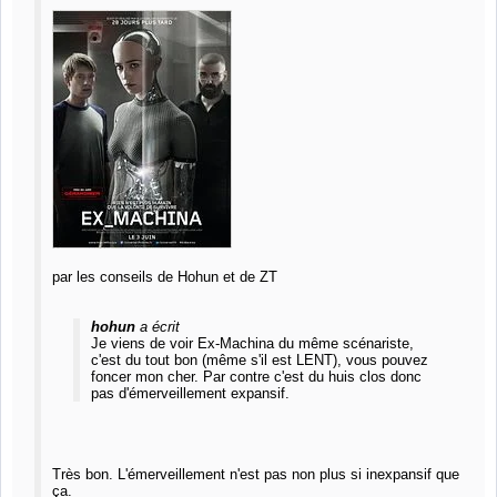
par les conseils de Hohun et de ZT
hohun
a écrit
Je viens de voir Ex-Machina du même scénariste,
c'est du tout bon (même s'il est LENT), vous pouvez
foncer mon cher. Par contre c'est du huis clos donc
pas d'émerveillement expansif.
Très bon. L'émerveillement n'est pas non plus si inexpansif que
ça.