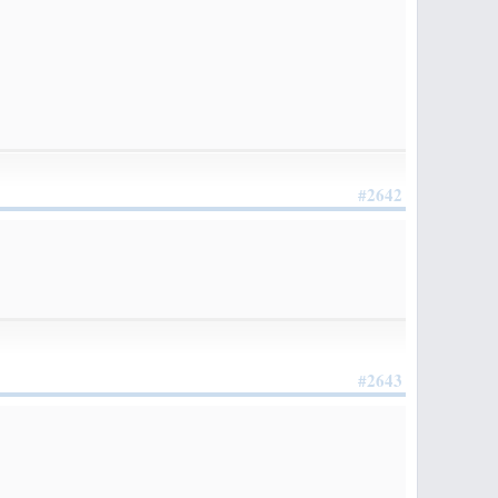
#2642
#2643