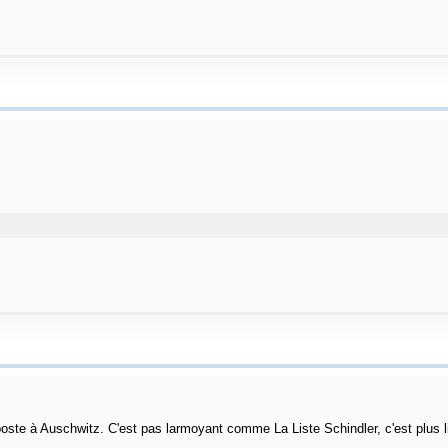
 poste à Auschwitz. C'est pas larmoyant comme La Liste Schindler, c'est plus l