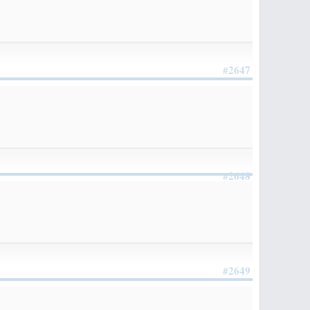
#2647
#2648
#2649