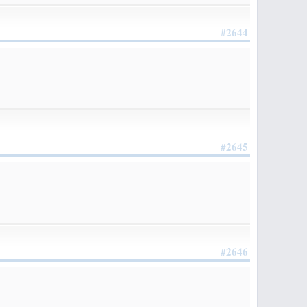
#2644
#2645
#2646