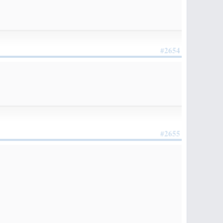
#2654
#2655