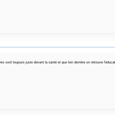
res sont toujours juste devant la santé et que loin derrière on retrouve l'éducat