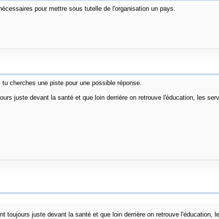
cessaires pour mettre sous tutelle de l'organisation un pays.
tu cherches une piste pour une possible réponse.
ours juste devant la santé et que loin derrière on retrouve l'éducation, les serv
t toujours juste devant la santé et que loin derrière on retrouve l'éducation, le