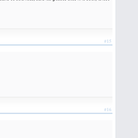
#15
#16