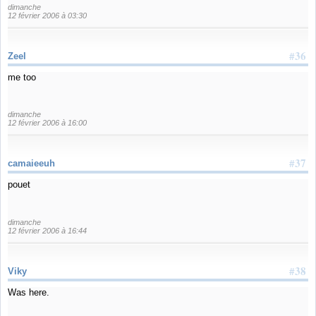
dimanche
12 février 2006 à 03:30
#36
Zeel
me too
dimanche
12 février 2006 à 16:00
#37
camaieeuh
pouet
dimanche
12 février 2006 à 16:44
#38
Viky
Was here.