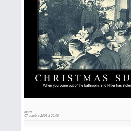
mardi
07 octobre 2008 à 20:06