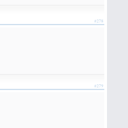
#278
#279