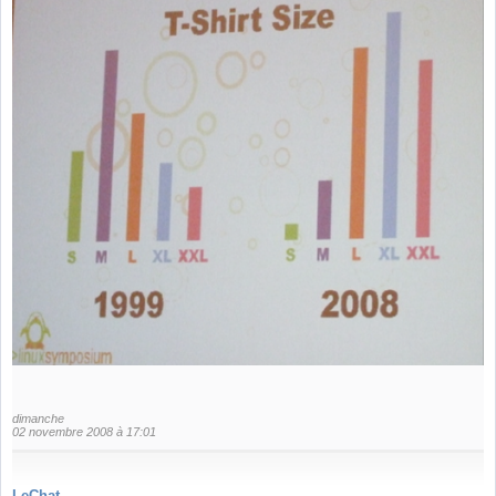
dimanche
02 novembre 2008 à 17:01
LeChat