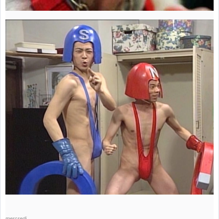
mercredi