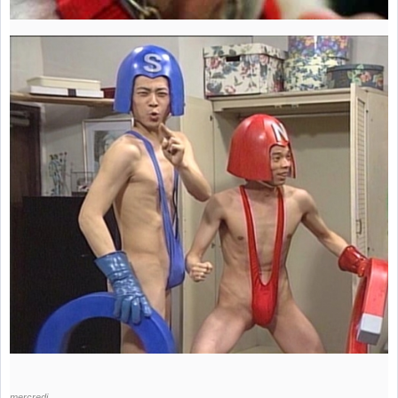
mercredi