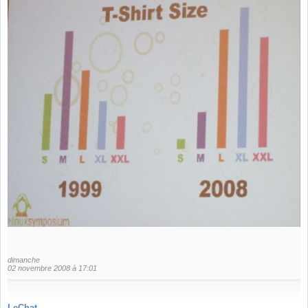
dimanche
02 novembre 2008 à 17:01
LeChat