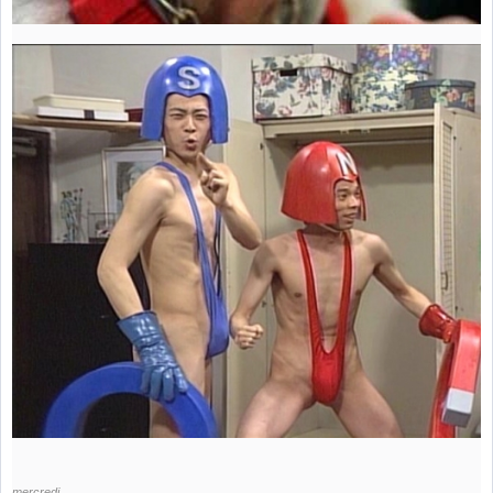
mercredi