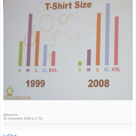
dimanche
02 novembre 2008 à 17:01
LeChat