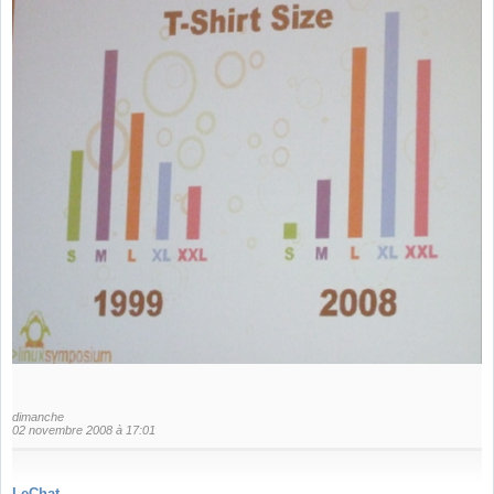
dimanche
02 novembre 2008 à 17:01
LeChat