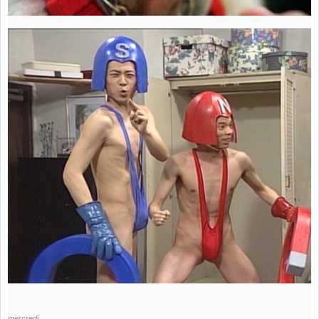
mercredi